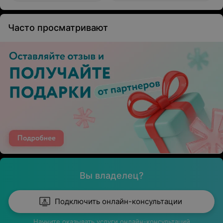
Часто просматривают
Вы владелец?
Подключить онлайн-консультации
Начните оказывать услуги онлайн-консультаций