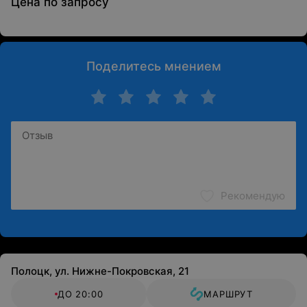
Цена по запросу
Поделитесь мнением
Рекомендую
Полоцк, ул. Нижне-Покровская, 21
ДО 20:00
МАРШРУТ