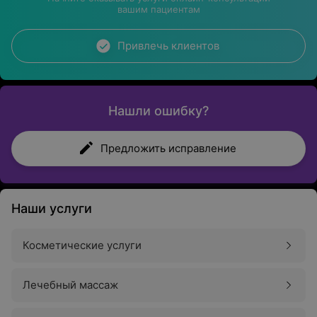
вашим пациентам
Привлечь клиентов
Нашли ошибку?
Предложить исправление
Наши услуги
Косметические услуги
Лечебный массаж