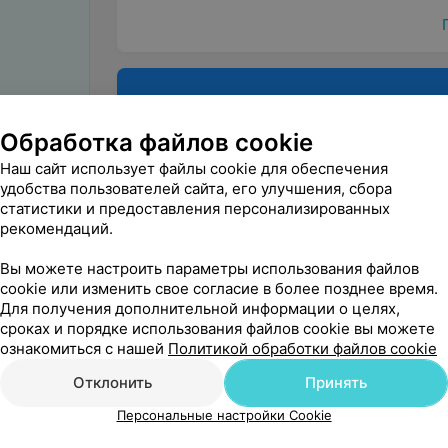
Поделитесь
мнением
Обработка файлов cookie
Наш сайт использует файлы cookie для обеспечения
удобства пользователей сайта, его улучшения, сбора
статистики и предоставления персонализированных
рекомендаций.
Вы можете настроить параметры использования файлов
cookie или изменить свое согласие в более позднее время.
Для получения дополнительной информации о целях,
сроках и порядке использования файлов cookie вы можете
ознакомиться с нашей
Политикой обработки файлов cookie
Отклонить
Принять
Полоцк, ул. Нижне-Покровская, 21
Персональные настройки Cookie
ДО 20:00
МАРШРУТ