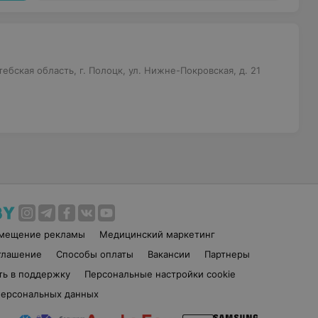
бская область, г. Полоцк, ул. Нижне-Покровская, д. 21
змещение рекламы
Медицинский маркетинг
глашение
Способы оплаты
Вакансии
Партнеры
ть в поддержку
Персональные настройки cookie
персональных данных