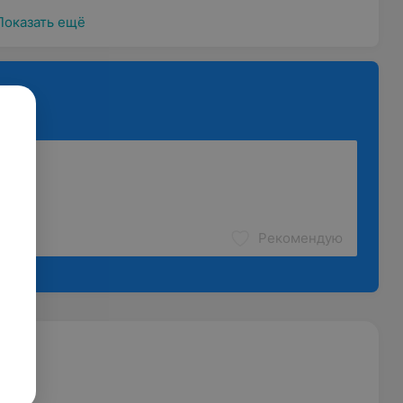
Показать ещё
Рекомендую